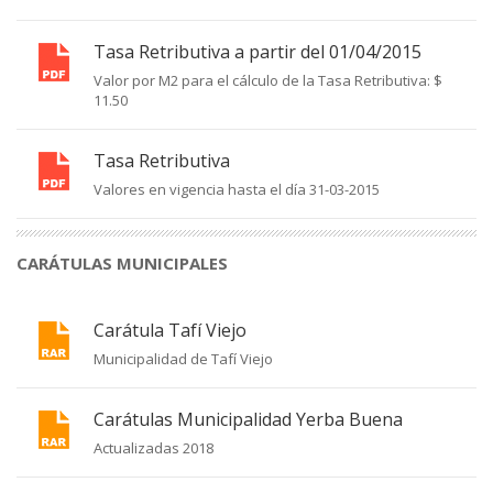
Tasa Retributiva a partir del 01/04/2015
Valor por M2 para el cálculo de la Tasa Retributiva: $
11.50
Tasa Retributiva
Valores en vigencia hasta el día 31-03-2015
CARÁTULAS MUNICIPALES
Carátula Tafí Viejo
Municipalidad de Tafí Viejo
Carátulas Municipalidad Yerba Buena
Actualizadas 2018