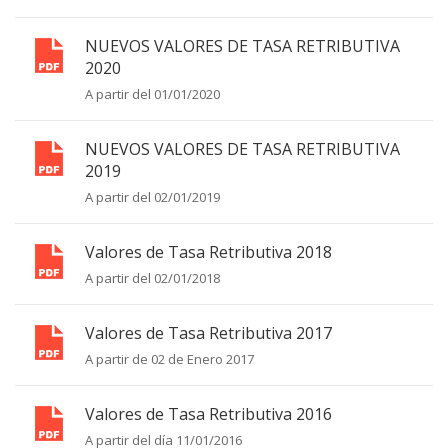
NUEVOS VALORES DE TASA RETRIBUTIVA
2020
A partir del 01/01/2020
NUEVOS VALORES DE TASA RETRIBUTIVA
2019
A partir del 02/01/2019
Valores de Tasa Retributiva 2018
A partir del 02/01/2018
Valores de Tasa Retributiva 2017
A partir de 02 de Enero 2017
Valores de Tasa Retributiva 2016
A partir del día 11/01/2016