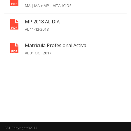
MA | MA + MP | VITALICIOS
MP 2018 AL DIA
AL 11-12-2018
Matrícula Profesional Activa
AL 31 OCT 2017
CAT Copyright ©2014