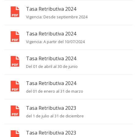
Tasa Retributiva 2024
Vigencia: Desde septiembre 2024
Tasa Retributiva 2024
Vigencia: A partir del 10/07/2024
Tasa Retributiva 2024
Del 01 de abril al 30 de junio
Tasa Retributiva 2024
del 01 de enero al 31 de marzo
Tasa Retributiva 2023
del 1 de julio al 31 de diciembre
Tasa Retributiva 2023