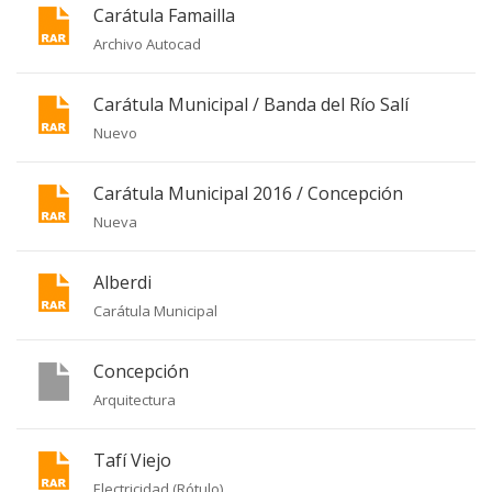
Carátula Famailla
Archivo Autocad
Carátula Municipal / Banda del Río Salí
Nuevo
Carátula Municipal 2016 / Concepción
Nueva
Alberdi
Carátula Municipal
Concepción
Arquitectura
Tafí Viejo
Electricidad (Rótulo)