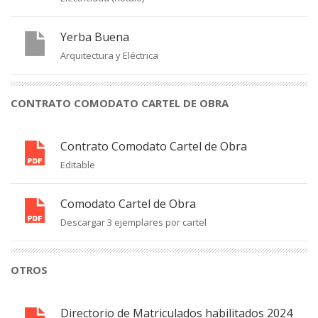
Yerba Buena
Arquitectura y Eléctrica
CONTRATO COMODATO CARTEL DE OBRA
Contrato Comodato Cartel de Obra
Editable
Comodato Cartel de Obra
Descargar 3 ejemplares por cartel
OTROS
Directorio de Matriculados habilitados 2024