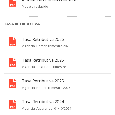
Modelo reducido
TASA RETRIBUTIVA
Tasa Retributiva 2026
Vigencia: Primer Trimestre 2026
Tasa Retributiva 2025
Vigencia: Segundo Trimestre
Tasa Retributiva 2025
Vigencia: Primer Trimestre 2025
Tasa Retributiva 2024
Vigencia: A partir del 01/10/2024