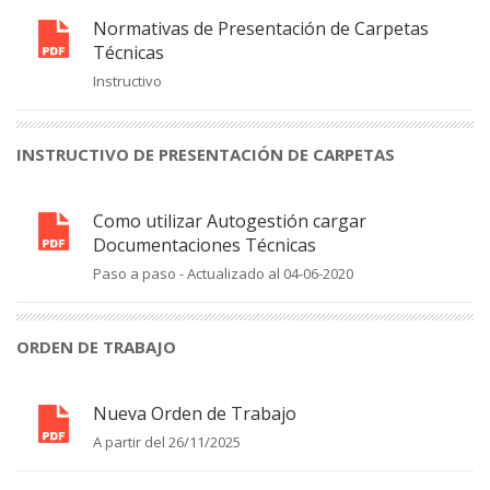
Normativas de Presentación de Carpetas
Técnicas
Instructivo
INSTRUCTIVO DE PRESENTACIÓN DE CARPETAS
Como utilizar Autogestión cargar
Documentaciones Técnicas
Paso a paso - Actualizado al 04-06-2020
ORDEN DE TRABAJO
Nueva Orden de Trabajo
A partir del 26/11/2025