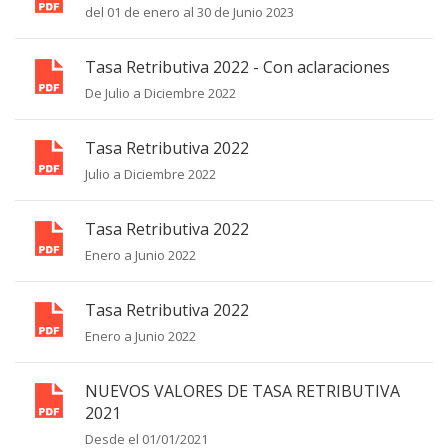
del 01 de enero al 30 de Junio 2023
Tasa Retributiva 2022 - Con aclaraciones
De Julio a Diciembre 2022
Tasa Retributiva 2022
Julio a Diciembre 2022
Tasa Retributiva 2022
Enero a Junio 2022
Tasa Retributiva 2022
Enero a Junio 2022
NUEVOS VALORES DE TASA RETRIBUTIVA
2021
Desde el 01/01/2021