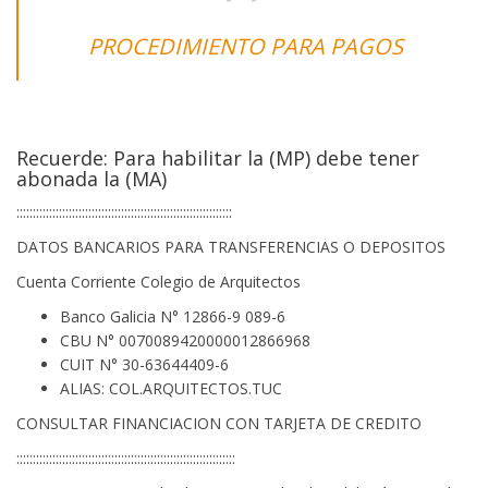
PROCEDIMIENTO PARA PAGOS
Recuerde: Para habilitar la (MP) debe tener
abonada la (MA)
::::::::::::::::::::::::::::::::::::::::::::::::::::::::::::::::::
DATOS BANCARIOS PARA TRANSFERENCIAS O DEPOSITOS
Cuenta Corriente Colegio de Arquitectos
Banco Galicia N° 12866-9 089-6
CBU N° 0070089420000012866968
CUIT N° 30-63644409-6
ALIAS: COL.ARQUITECTOS.TUC
CONSULTAR FINANCIACION CON TARJETA DE CREDITO
:::::::::::::::::::::::::::::::::::::::::::::::::::::::::::::::::::