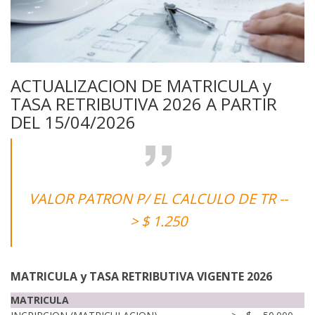
ACTUALIZACION DE MATRICULA y
TASA RETRIBUTIVA 2026 A PARTIR
DEL 15/04/2026
VALOR PATRON P/ EL CALCULO DE TR --
> $ 1.250
MATRICULA y TASA RETRIBUTIVA VIGENTE 2026
MATRICULA