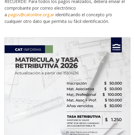
RECUERDE: Para todos los pagos realizados, deberá enviar el
comprobante por correo electrónico
a
pagos@catonline.org.ar
identificando el concepto y/o
cualquier otro dato que permita su fácil identificación.