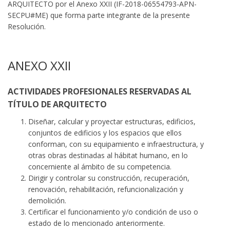
ARQUITECTO por el Anexo XXII (IF-2018-06554793-APN-
SECPU#ME) que forma parte integrante de la presente
Resolución.
ANEXO XXII
ACTIVIDADES PROFESIONALES RESERVADAS AL
TÍTULO DE ARQUITECTO
Diseñar, calcular y proyectar estructuras, edificios,
conjuntos de edificios y los espacios que ellos
conforman, con su equipamiento e infraestructura, y
otras obras destinadas al hábitat humano, en lo
concerniente al ámbito de su competencia.
Dirigir y controlar su construcción, recuperación,
renovación, rehabilitación, refuncionalización y
demolición.
Certificar el funcionamiento y/o condición de uso o
estado de lo mencionado anteriormente.