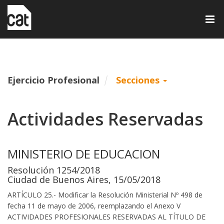
Tog
nav
Ejercicio Profesional
Secciones
Actividades Reservadas
MINISTERIO DE EDUCACION
Resolución 1254/2018
Ciudad de Buenos Aires, 15/05/2018
ARTÍCULO 25.- Modificar la Resolución Ministerial Nº 498 de
fecha 11 de mayo de 2006, reemplazando el Anexo V
ACTIVIDADES PROFESIONALES RESERVADAS AL TÍTULO DE