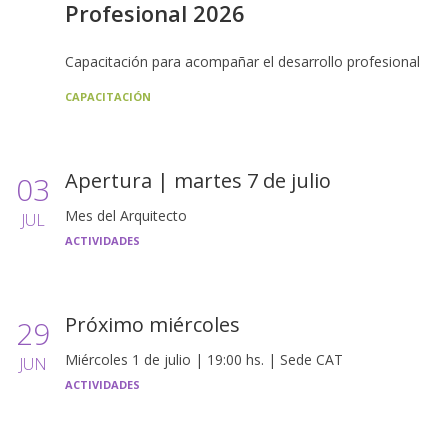
Profesional 2026
Capacitación para acompañar el desarrollo profesional
CAPACITACIÓN
Apertura | martes 7 de julio
03
Mes del Arquitecto
JUL
ACTIVIDADES
Próximo miércoles
29
Miércoles 1 de julio | 19:00 hs. | Sede CAT
JUN
ACTIVIDADES