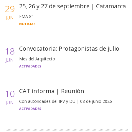
25, 26 y 27 de septiembre | Catamarca
29
EMA 8°
JUN
NOTICIAS
Convocatoria: Protagonistas de julio
18
Mes del Arquitecto
JUN
ACTIVIDADES
CAT informa | Reunión
10
Con autoridades del IPV y DU | 08 de junio 2026
JUN
ACTIVIDADES