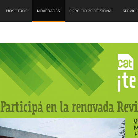
NOSOTROS
NOVEDADES
EJERCICIO PROFESIONAL
SERVICI