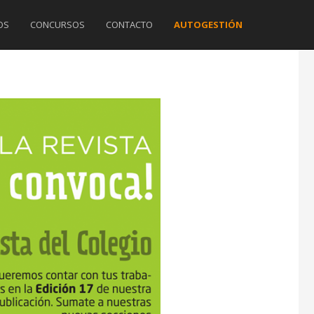
OS
CONCURSOS
CONTACTO
AUTOGESTIÓN