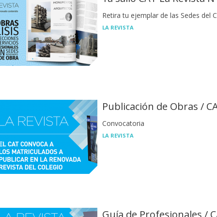
Retira tu ejemplar de las Sedes del C
LA REVISTA
Publicación de Obras / C
Convocatoria
LA REVISTA
Guía de Profesionales / C