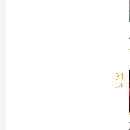
31
JUL