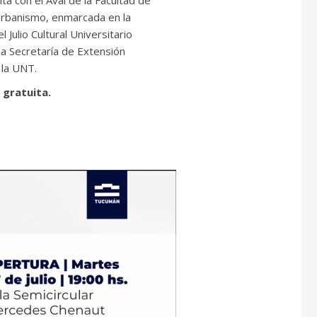
Urbanismo, enmarcada en la
 Julio Cultural Universitario
la Secretaría de Extensión
 la UNT.
 gratuita.