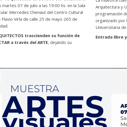
martes 07 de julio a las 19:00 hs. en la Sala
Arquitectura y 
cular Mercedes Chenaut del Centro Cultural
programación del
 Flavio Virla de calle 25 de mayo 265 de
organizado por 
udad.
Universitaria de
QUITECTOS trascienden su función de
Entrada libre y
TAR a través del ARTE
, dejando su