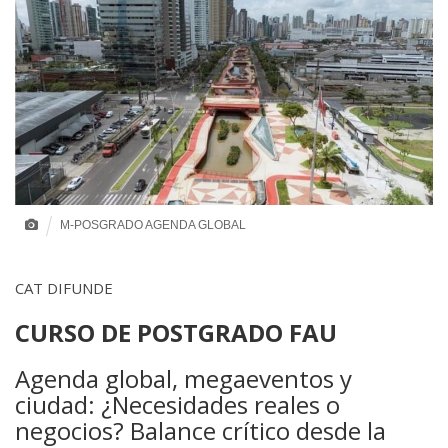
M-POSGRADO AGENDA GLOBAL
CAT DIFUNDE
CURSO DE POSTGRADO FAU
Agenda global, megaeventos y
ciudad: ¿Necesidades reales o
negocios? Balance crítico desde la