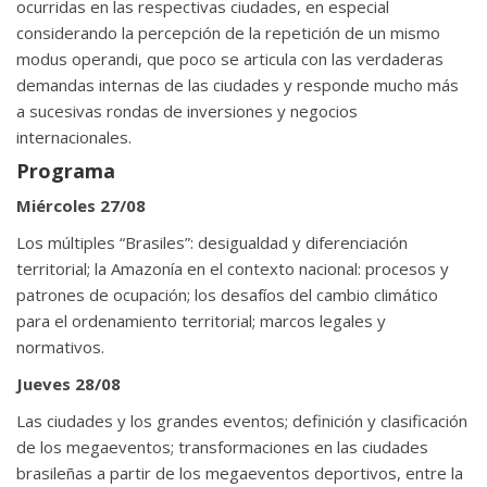
ocurridas en las respectivas ciudades, en especial
considerando la percepción de la repetición de un mismo
modus operandi, que poco se articula con las verdaderas
demandas internas de las ciudades y responde mucho más
a sucesivas rondas de inversiones y negocios
internacionales.
Programa
Miércoles 27/08
Los múltiples “Brasiles”: desigualdad y diferenciación
territorial; la Amazonía en el contexto nacional: procesos y
patrones de ocupación; los desafíos del cambio climático
para el ordenamiento territorial; marcos legales y
normativos.
Jueves 28/08
Las ciudades y los grandes eventos; definición y clasificación
de los megaeventos; transformaciones en las ciudades
brasileñas a partir de los megaeventos deportivos, entre la