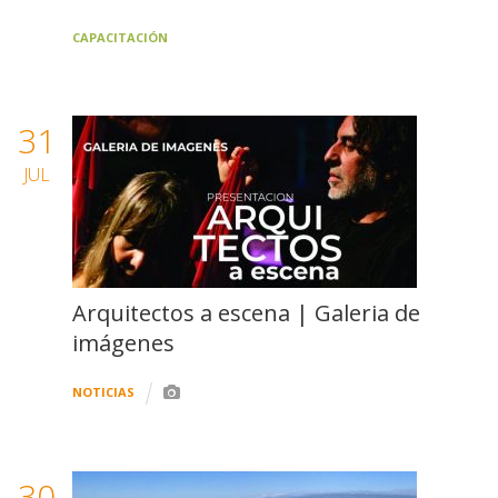
CAPACITACIÓN
31
JUL
Arquitectos a escena | Galeria de
imágenes
NOTICIAS
30