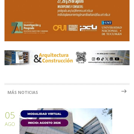
MÁS NOTICIAS
05
AGO