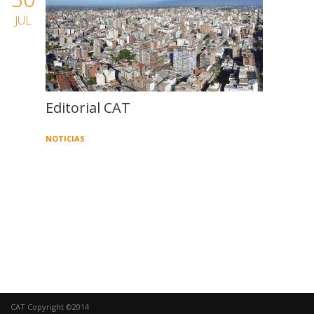
JUL
Editorial CAT
NOTICIAS
CAT Copyright ©2014