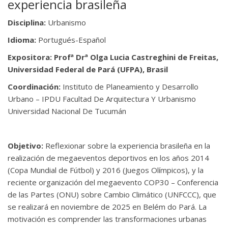
experiencia brasileña
Disciplina:
Urbanismo
Idioma:
Portugués-Español
Expositora:
Profª Drª Olga Lucia Castreghini de Freitas,
Universidad Federal de Pará (UFPA), Brasil
Coordinación:
Instituto de Planeamiento y Desarrollo
Urbano – IPDU Facultad De Arquitectura Y Urbanismo
Universidad Nacional De Tucumán
Objetivo:
Reflexionar sobre la experiencia brasileña en la
realización de megaeventos deportivos en los años 2014
(Copa Mundial de Fútbol) y 2016 (Juegos Olímpicos), y la
reciente organización del megaevento COP30 – Conferencia
de las Partes (ONU) sobre Cambio Climático (UNFCCC), que
se realizará en noviembre de 2025 en Belém do Pará. La
motivación es comprender las transformaciones urbanas