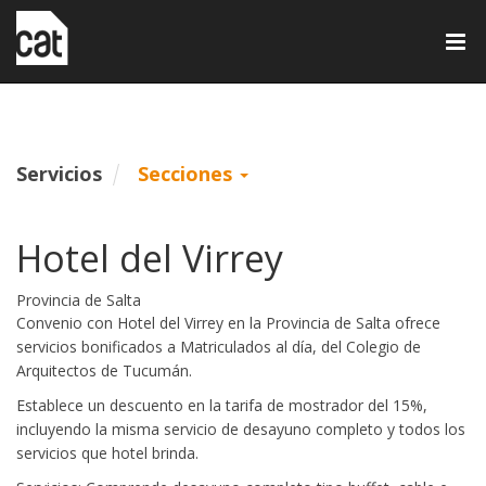
Tog
nav
Servicios
Secciones
Hotel del Virrey
Provincia de Salta
Convenio con Hotel del Virrey en la Provincia de Salta ofrece
servicios bonificados a Matriculados al día, del Colegio de
Arquitectos de Tucumán.
Establece un descuento en la tarifa de mostrador del 15%,
incluyendo la misma servicio de desayuno completo y todos los
servicios que hotel brinda.