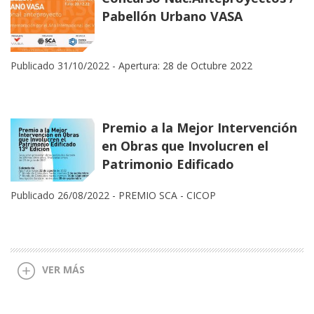
Pabellón Urbano VASA
Publicado 31/10/2022 -
Apertura: 28 de Octubre 2022
Premio a la Mejor Intervención
en Obras que Involucren el
Patrimonio Edificado
Publicado 26/08/2022 -
PREMIO SCA - CICOP
VER MÁS