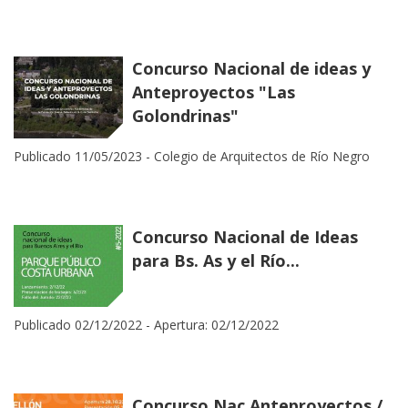
Concurso Nacional de ideas y
Anteproyectos "Las
Golondrinas"
Publicado 11/05/2023 -
Colegio de Arquitectos de Río Negro
Concurso Nacional de Ideas
para Bs. As y el Río...
Publicado 02/12/2022 -
Apertura: 02/12/2022
Concurso Nac.Anteproyectos /