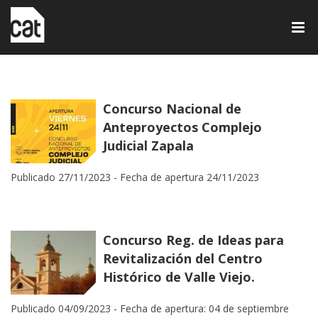
Tog
nav
Concurso Nacional de
Anteproyectos Complejo
Judicial Zapala
Publicado 27/11/2023 -
Fecha de apertura 24/11/2023
Concurso Reg. de Ideas para
Revitalización del Centro
Histórico de Valle Viejo.
Publicado 04/09/2023 -
Fecha de apertura: 04 de septiembre